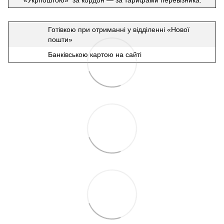
Готівкою при отриманні у відділенні «Нової
пошти»
Банківською картою на сайті