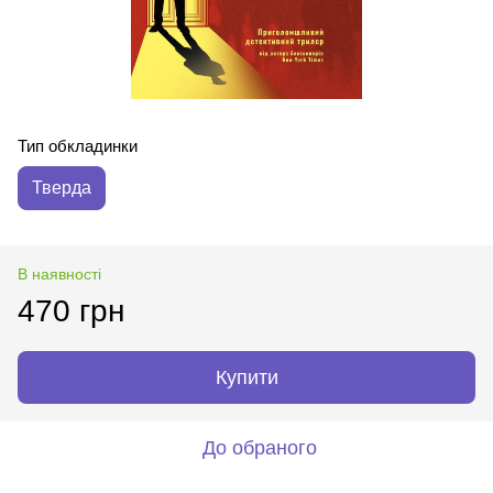
Тип обкладинки
Тверда
В наявності
470 грн
Купити
До обраного