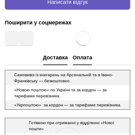
Написати відгук
Поширити у соцмережах
Доставка
Оплата
Самовивіз із книгарень на Арсенальній та в Івано-
Франківську — безкоштовно.
«Новою поштою» по Україні та за кордон — за
тарифами перевізника.
«Укрпоштою» за кордон — за тарифами перевізника.
Готівкою при отриманні у відділенні «Нової
пошти»