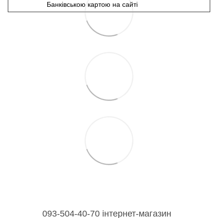
Банківською картою на сайті
093-504-40-70 інтернет-магазин