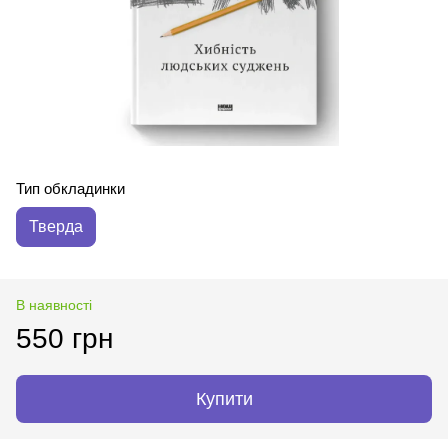
Тип обкладинки
Тверда
В наявності
550 грн
Купити