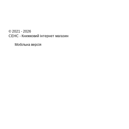
© 2021 - 2026
СЕНС -
Книжковий інтернет магазин
Мобільна версія