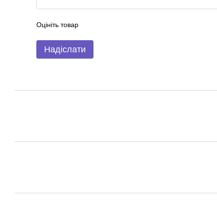
Оцініть товар
Надіслати