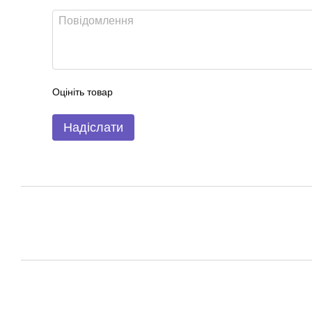
Оцініть товар
Надіслати