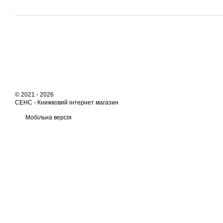
© 2021 - 2026
СЕНС -
Книжковий інтернет магазин
Мобільна версія