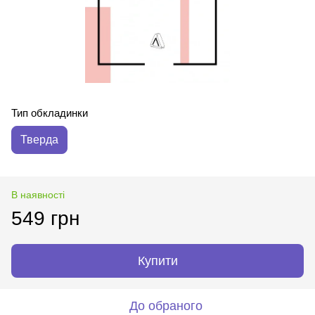
Тип обкладинки
Тверда
В наявності
549 грн
Купити
До обраного