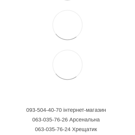
093-504-40-70 інтернет-магазин
063-035-76-26 Арсенальна
063-035-76-24 Хрещатик