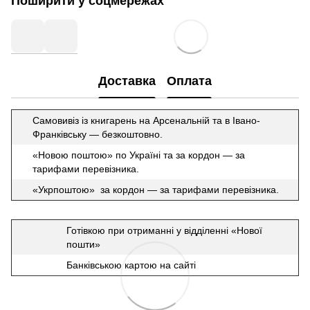
Поширити у соцмережах
Доставка
Оплата
Самовивіз із книгарень на Арсенальній та в Івано-
Франківську — безкоштовно.
«Новою поштою» по Україні та за кордон — за
тарифами перевізника.
«Укрпоштою» за кордон — за тарифами перевізника.
Готівкою при отриманні у відділенні «Нової
пошти»
Банківською картою на сайті