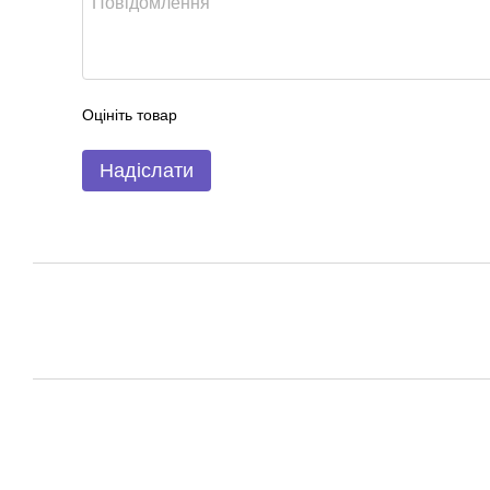
Оцініть товар
Надіслати