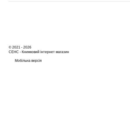
© 2021 - 2026
СЕНС -
Книжковий інтернет магазин
Мобільна версія