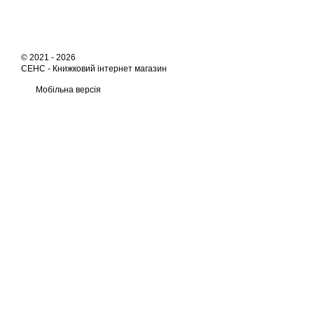
© 2021 - 2026
СЕНС -
Книжковий інтернет магазин
Мобільна версія