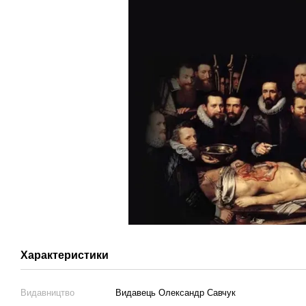
Характеристики
Видавництво
Видавець Олександр Савчук