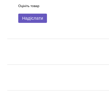
Оцініть товар
Надіслати