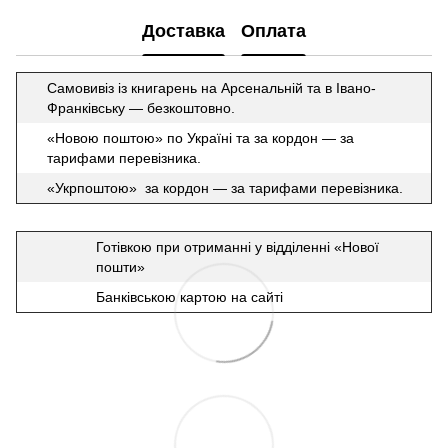
Доставка
Оплата
Самовивіз із книгарень на Арсенальній та в Івано-
Франківську — безкоштовно.
«Новою поштою» по Україні та за кордон — за
тарифами перевізника.
«Укрпоштою» за кордон — за тарифами перевізника.
Готівкою при отриманні у відділенні «Нової
пошти»
Банківською картою на сайті