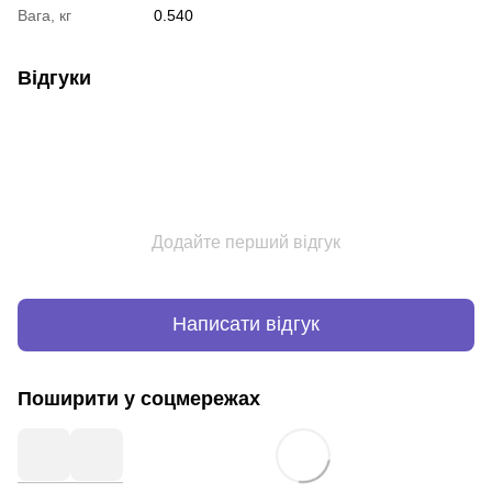
Вага, кг
0.540
Відгуки
Додайте перший відгук
Написати відгук
Поширити у соцмережах