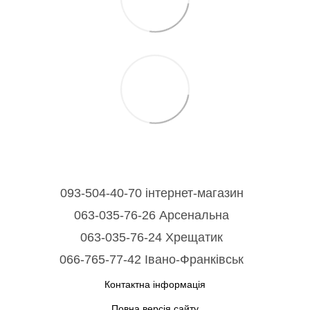
093-504-40-70 інтернет-магазин
063-035-76-26 Арсенальна
063-035-76-24 Хрещатик
066-765-77-42 Івано-Франківськ
Контактна інформація
Повна версія сайту