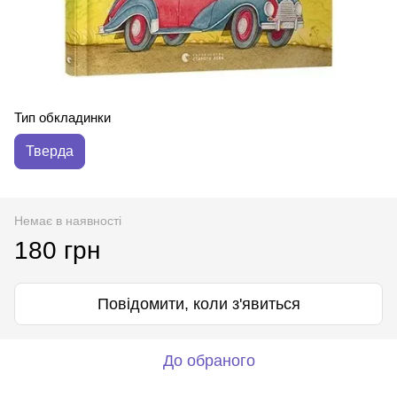
Тип обкладинки
Тверда
Немає в наявності
180 грн
Повідомити, коли з'явиться
До обраного