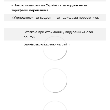
«Новою поштою» по Україні та за кордон — за
тарифами перевізника.
«Укрпоштою» за кордон — за тарифами перевізника.
Готівкою при отриманні у відділенні «Нової
пошти»
Банківською картою на сайті