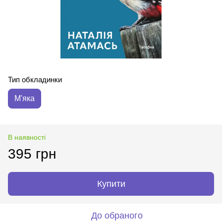
Тип обкладинки
М'яка
В наявності
395 грн
Купити
До обраного