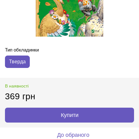
Тип обкладинки
Тверда
В наявності
369 грн
Купити
До обраного