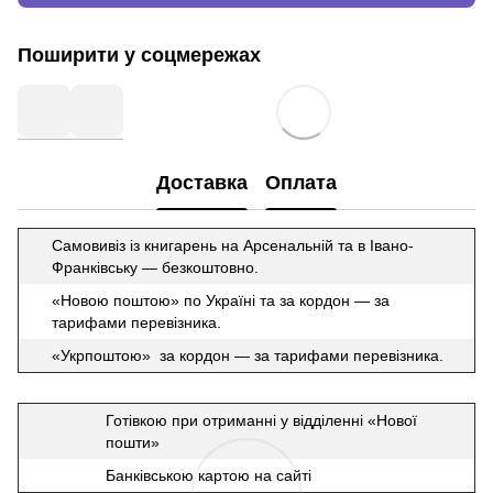
Поширити у соцмережах
Доставка
Оплата
Самовивіз із книгарень на Арсенальній та в Івано-
Франківську — безкоштовно.
«Новою поштою» по Україні та за кордон — за
тарифами перевізника.
«Укрпоштою» за кордон — за тарифами перевізника.
Готівкою при отриманні у відділенні «Нової
пошти»
Банківською картою на сайті