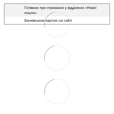
Готівкою при отриманні у відділенні «Нової
пошти»
Банківською картою на сайті