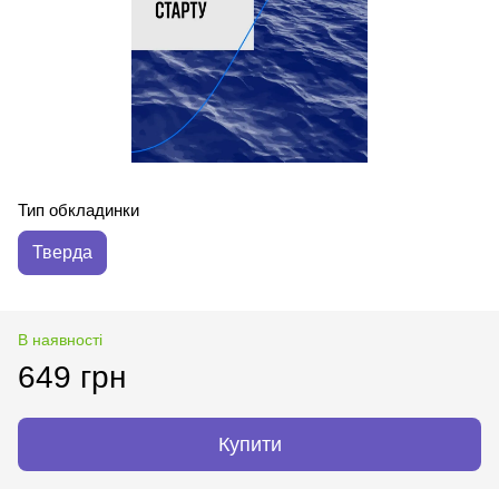
Тип обкладинки
Тверда
В наявності
649 грн
Купити