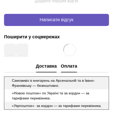
Додайте перший відгук
Написати відгук
Поширити у соцмережах
Доставка
Оплата
Самовивіз із книгарень на Арсенальній та в Івано-
Франківську — безкоштовно.
«Новою поштою» по Україні та за кордон — за
тарифами перевізника.
«Укрпоштою» за кордон — за тарифами перевізника.