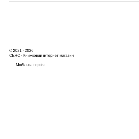
© 2021 - 2026
СЕНС -
Книжковий інтернет магазин
Мобільна версія