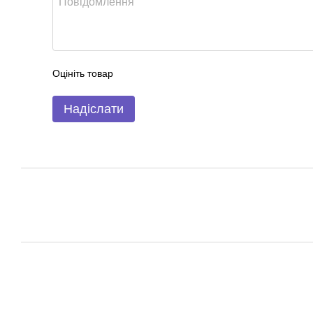
Оцініть товар
Надіслати