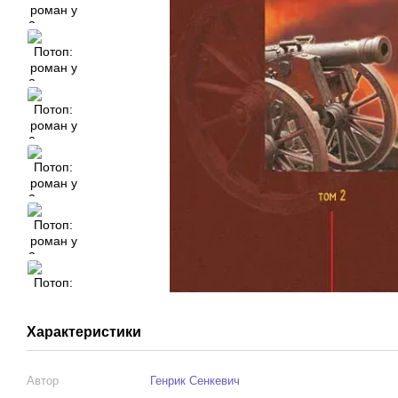
Характеристики
Автор
Генрик Сенкевич