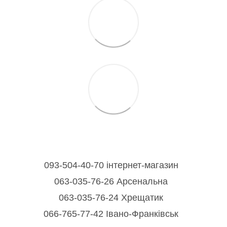
093-504-40-70 інтернет-магазин
063-035-76-26 Арсенальна
063-035-76-24 Хрещатик
066-765-77-42 Івано-Франківськ