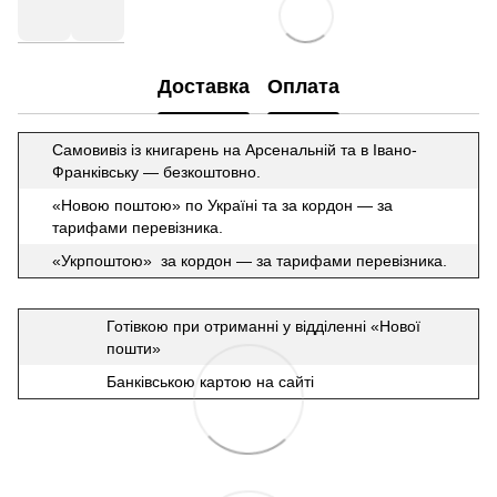
Доставка
Оплата
Самовивіз із книгарень на Арсенальній та в Івано-
Франківську — безкоштовно.
«Новою поштою» по Україні та за кордон — за
тарифами перевізника.
«Укрпоштою» за кордон — за тарифами перевізника.
Готівкою при отриманні у відділенні «Нової
пошти»
Банківською картою на сайті