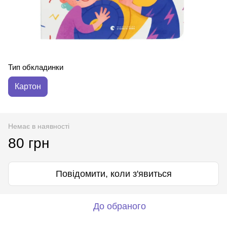
Тип обкладинки
Картон
Немає в наявності
80 грн
Повідомити, коли з'явиться
До обраного