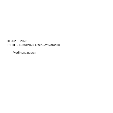
© 2021 - 2026
СЕНС -
Книжковий інтернет магазин
Мобільна версія