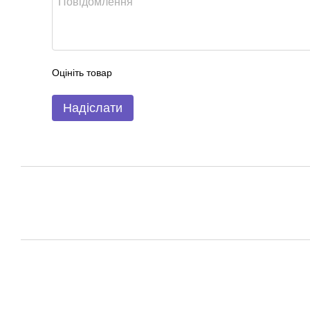
Оцініть товар
Надіслати