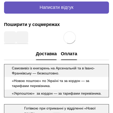
Написати відгук
Поширити у соцмережах
Доставка
Оплата
Самовивіз із книгарень на Арсенальній та в Івано-
Франківську — безкоштовно.
«Новою поштою» по Україні та за кордон — за
тарифами перевізника.
«Укрпоштою» за кордон — за тарифами перевізника.
Готівкою при отриманні у відділенні «Нової