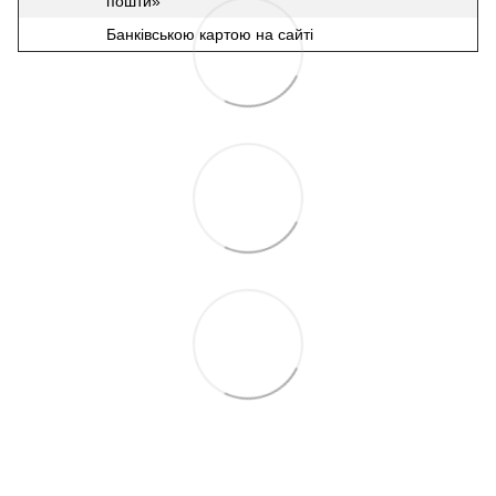
пошти»
Банківською картою на сайті