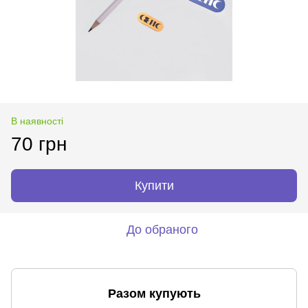
В наявності
70 грн
Купити
До обраного
Разом купують