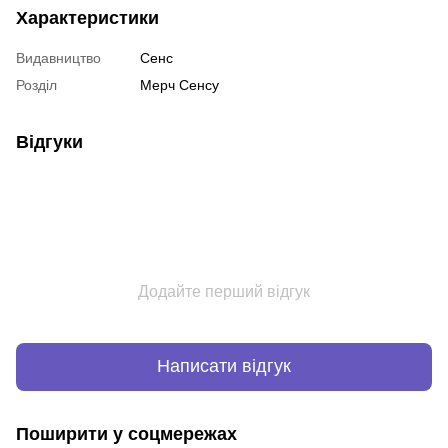
Характеристики
Видавництво
Сенс
Розділ
Мерч Сенсу
Відгуки
Додайте перший відгук
Написати відгук
Поширити у соцмережах