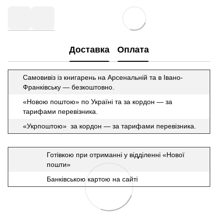
Доставка
Оплата
Самовивіз із книгарень на Арсенальній та в Івано-
Франківську — безкоштовно.
«Новою поштою» по Україні та за кордон — за
тарифами перевізника.
«Укрпоштою» за кордон — за тарифами перевізника.
Готівкою при отриманні у відділенні «Нової
пошти»
Банківською картою на сайті