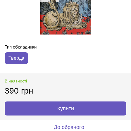
Тип обкладинки
Тверда
В наявності
390 грн
Купити
До обраного