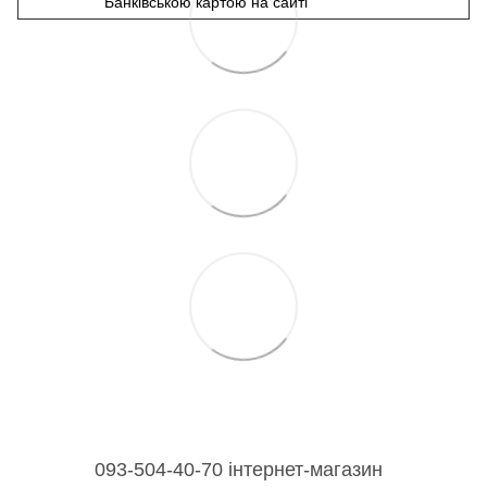
Банківською картою на сайті
093-504-40-70 інтернет-магазин