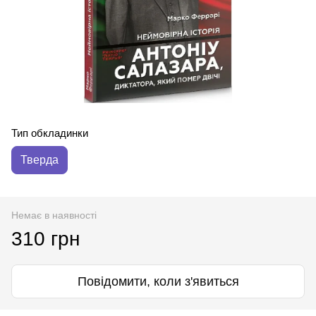
Тип обкладинки
Тверда
Немає в наявності
310 грн
Повідомити, коли з'явиться