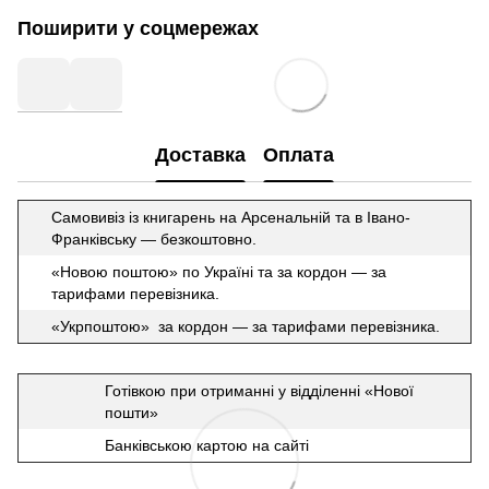
Поширити у соцмережах
Доставка
Оплата
Самовивіз із книгарень на Арсенальній та в Івано-
Франківську — безкоштовно.
«Новою поштою» по Україні та за кордон — за
тарифами перевізника.
«Укрпоштою» за кордон — за тарифами перевізника.
Готівкою при отриманні у відділенні «Нової
пошти»
Банківською картою на сайті