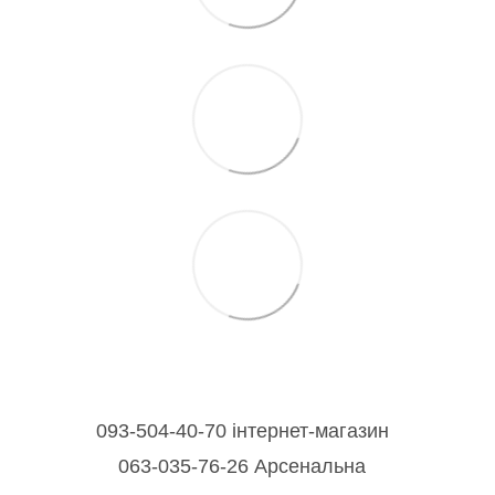
093-504-40-70 інтернет-магазин
063-035-76-26 Арсенальна