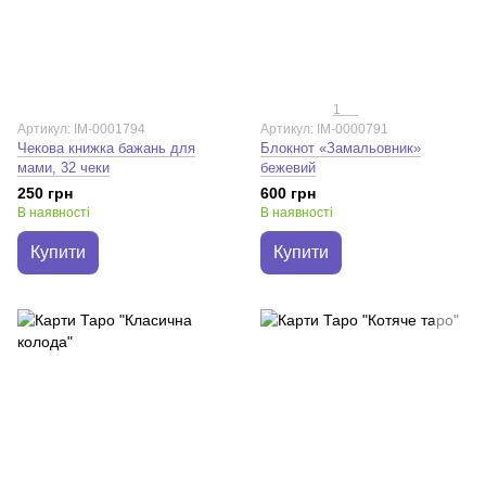
1
Артикул: IM-0001794
Артикул: IM-0000791
Чекова книжка бажань для
Блокнот «Замальовник»
мами, 32 чеки
бежевий
250 грн
600 грн
В наявності
В наявності
Купити
Купити