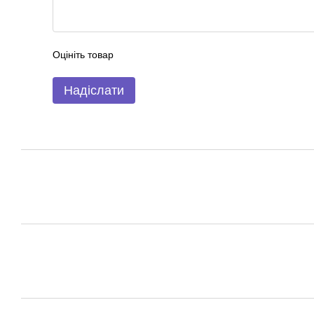
Оцініть товар
Надіслати