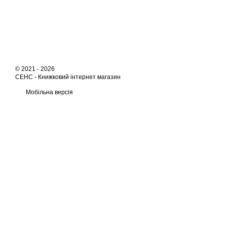
© 2021 - 2026
СЕНС -
Книжковий інтернет магазин
Мобільна версія