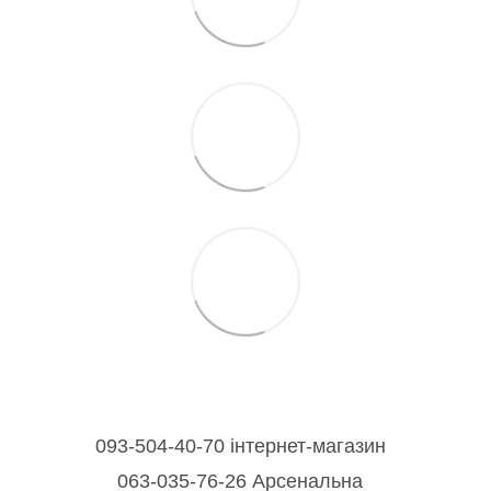
093-504-40-70 інтернет-магазин
063-035-76-26 Арсенальна