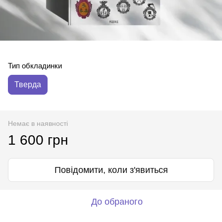
Тип обкладинки
Тверда
Немає в наявності
1 600 грн
Повідомити, коли з'явиться
До обраного