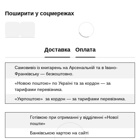
Поширити у соцмережах
Доставка
Оплата
Самовивіз із книгарень на Арсенальній та в Івано-
Франківську — безкоштовно.
«Новою поштою» по Україні та за кордон — за
тарифами перевізника.
«Укрпоштою» за кордон — за тарифами перевізника.
Готівкою при отриманні у відділенні «Нової
пошти»
Банківською картою на сайті