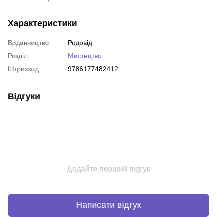
Характеристики
Видавництво
Родовід
Розділ
Мистецтво
Штрихкод
9786177482412
Відгуки
Додайте перший відгук
Написати відгук