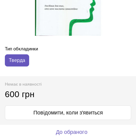
Тип обкладинки
Тверда
Немає в наявності
600 грн
Повідомити, коли з'явиться
До обраного