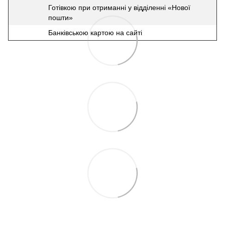
Готівкою при отриманні у відділенні «Нової
пошти»
Банківською картою на сайті