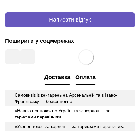
Написати відгук
Поширити у соцмережах
Доставка
Оплата
Самовивіз із книгарень на Арсенальній та в Івано-
Франківську — безкоштовно.
«Новою поштою» по Україні та за кордон — за
тарифами перевізника.
«Укрпоштою» за кордон — за тарифами перевізника.