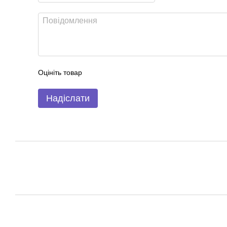
Оцініть товар
Надіслати