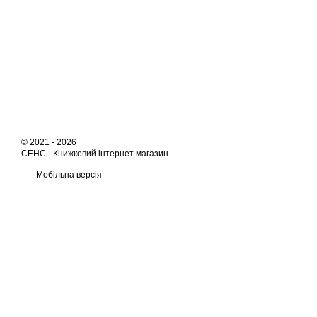
© 2021 - 2026
СЕНС -
Книжковий інтернет магазин
Мобільна версія