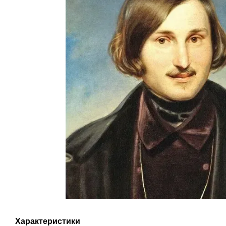
Характеристики