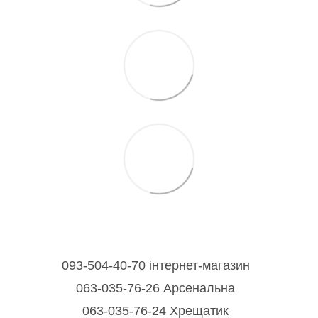
093-504-40-70 інтернет-магазин
063-035-76-26 Арсенальна
063-035-76-24 Хрещатик