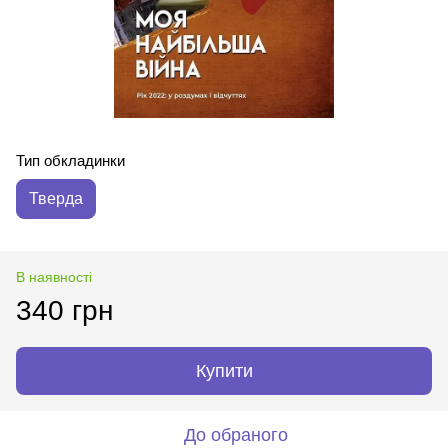
Тип обкладинки
Тверда
В наявності
340 грн
Купити
До обраного