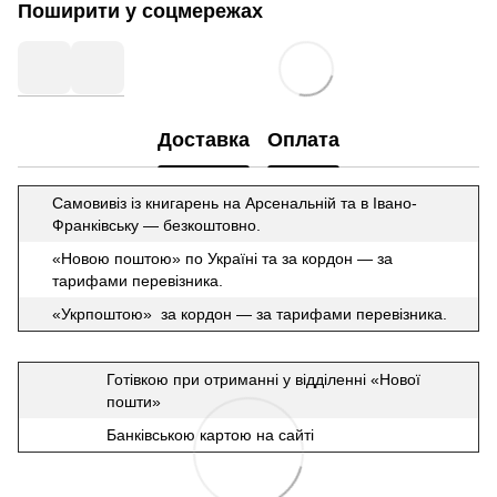
Поширити у соцмережах
Доставка
Оплата
Самовивіз із книгарень на Арсенальній та в Івано-
Франківську — безкоштовно.
«Новою поштою» по Україні та за кордон — за
тарифами перевізника.
«Укрпоштою» за кордон — за тарифами перевізника.
Готівкою при отриманні у відділенні «Нової
пошти»
Банківською картою на сайті