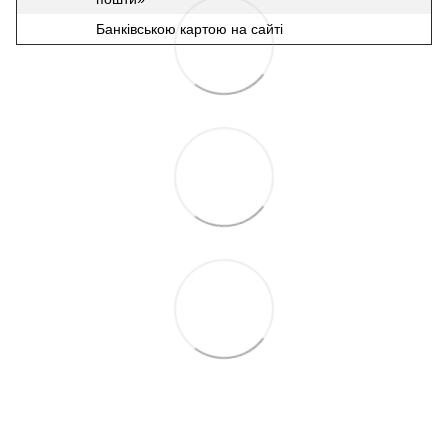
Банківською картою на сайті