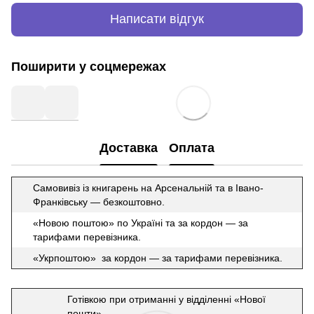
Написати відгук
Поширити у соцмережах
Доставка
Оплата
Самовивіз із книгарень на Арсенальній та в Івано-
Франківську — безкоштовно.
«Новою поштою» по Україні та за кордон — за
тарифами перевізника.
«Укрпоштою» за кордон — за тарифами перевізника.
Готівкою при отриманні у відділенні «Нової
пошти»