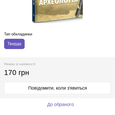
Тип обкладинки
Тверда
Немає в наявності
170 грн
Повідомити, коли з'явиться
До обраного