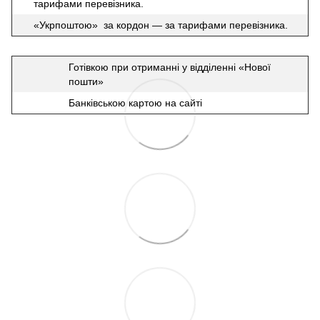
тарифами перевізника.
«Укрпоштою» за кордон — за тарифами перевізника.
Готівкою при отриманні у відділенні «Нової
пошти»
Банківською картою на сайті