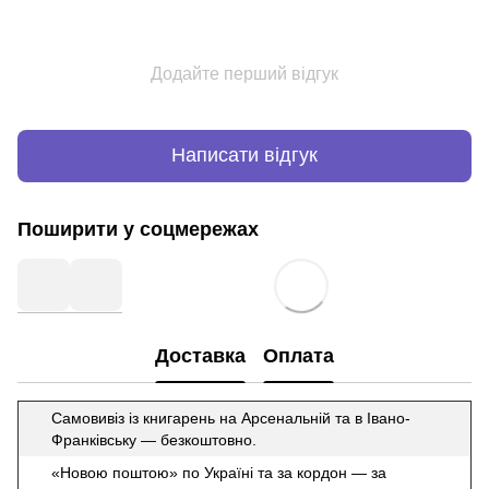
Додайте перший відгук
Написати відгук
Поширити у соцмережах
Доставка
Оплата
Самовивіз із книгарень на Арсенальній та в Івано-
Франківську — безкоштовно.
«Новою поштою» по Україні та за кордон — за