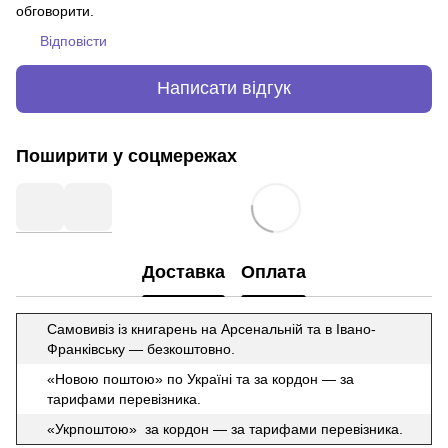
обговорити.
Відповісти
Написати відгук
Поширити у соцмережах
Доставка
Оплата
Самовивіз із книгарень на Арсенальній та в Івано-
Франківську — безкоштовно.
«Новою поштою» по Україні та за кордон — за
тарифами перевізника.
«Укрпоштою» за кордон — за тарифами перевізника.