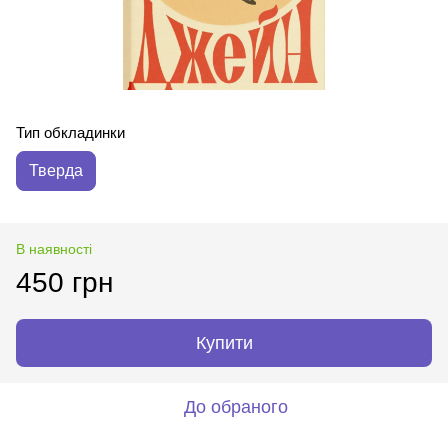
Тип обкладинки
Тверда
В наявності
450 грн
Купити
До обраного