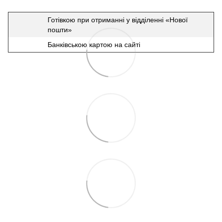
Готівкою при отриманні у відділенні «Нової
пошти»
Банківською картою на сайті