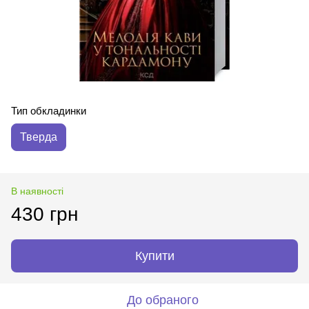
Тип обкладинки
Тверда
В наявності
430 грн
Купити
До обраного