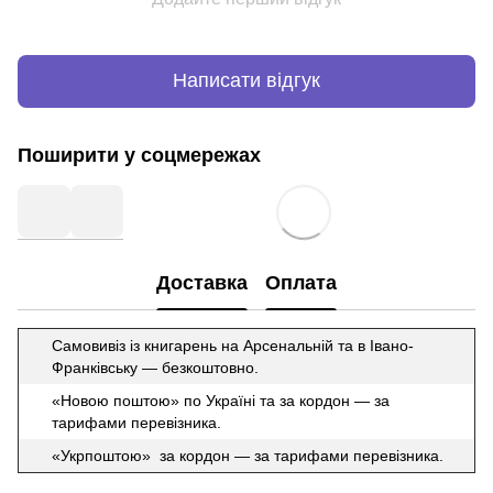
Написати відгук
Поширити у соцмережах
Доставка
Оплата
Самовивіз із книгарень на Арсенальній та в Івано-
Франківську — безкоштовно.
«Новою поштою» по Україні та за кордон — за
тарифами перевізника.
«Укрпоштою» за кордон — за тарифами перевізника.