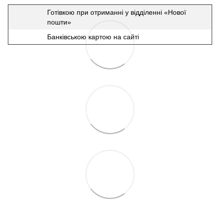
Готівкою при отриманні у відділенні «Нової
пошти»
Банківською картою на сайті