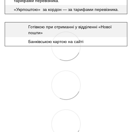
тарифами перевізника.
«Укрпоштою» за кордон — за тарифами перевізника.
Готівкою при отриманні у відділенні «Нової
пошти»
Банківською картою на сайті