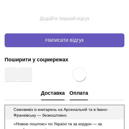
Додайте перший відгук
Написати відгук
Поширити у соцмережах
Доставка
Оплата
Самовивіз із книгарень на Арсенальній та в Івано-
Франківську — безкоштовно.
«Новою поштою» по Україні та за кордон — за