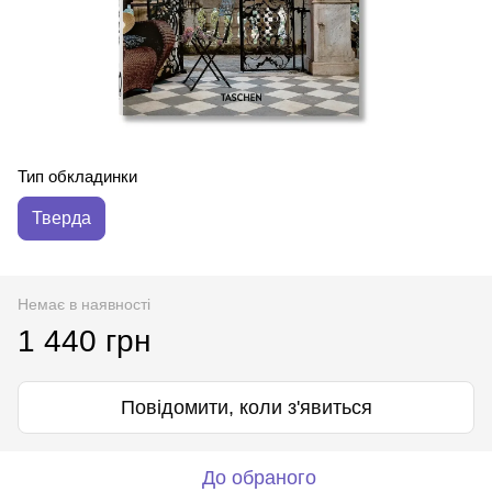
Тип обкладинки
Тверда
Немає в наявності
1 440 грн
Повідомити, коли з'явиться
До обраного