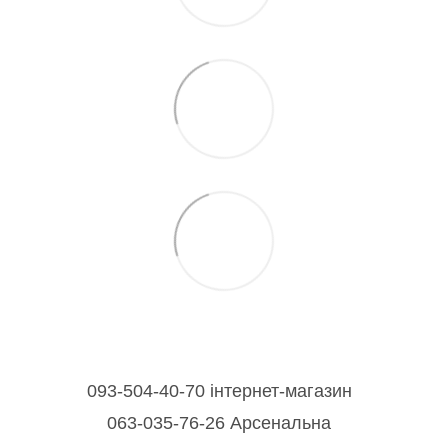
093-504-40-70 інтернет-магазин
063-035-76-26 Арсенальна