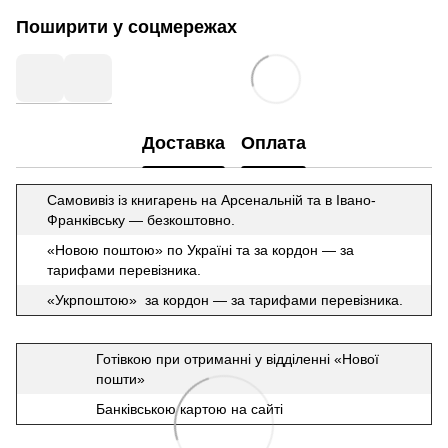
Поширити у соцмережах
Доставка
Оплата
Самовивіз із книгарень на Арсенальній та в Івано-
Франківську — безкоштовно.
«Новою поштою» по Україні та за кордон — за
тарифами перевізника.
«Укрпоштою» за кордон — за тарифами перевізника.
Готівкою при отриманні у відділенні «Нової
пошти»
Банківською картою на сайті