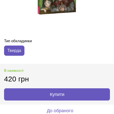
Тип обкладинки
Тверда
В наявності
420 грн
Купити
До обраного