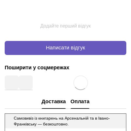
Додайте перший відгук
Написати відгук
Поширити у соцмережах
Доставка
Оплата
Самовивіз із книгарень на Арсенальній та в Івано-
Франківську — безкоштовно.