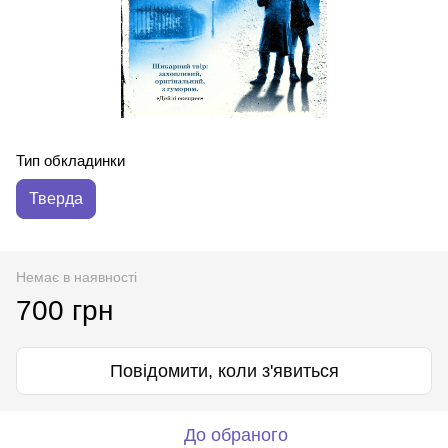
Тип обкладинки
Тверда
Немає в наявності
700 грн
Повідомити, коли з'явиться
До обраного