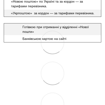
«Новою поштою» по Україні та за кордон — за
тарифами перевізника.
«Укрпоштою» за кордон — за тарифами перевізника.
Готівкою при отриманні у відділенні «Нової
пошти»
Банківською картою на сайті