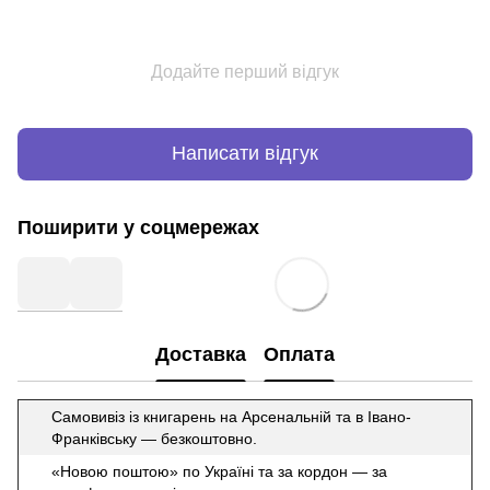
Додайте перший відгук
Написати відгук
Поширити у соцмережах
Доставка
Оплата
Самовивіз із книгарень на Арсенальній та в Івано-
Франківську — безкоштовно.
«Новою поштою» по Україні та за кордон — за