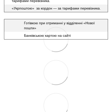
тарифами перевізника.
«Укрпоштою» за кордон — за тарифами перевізника.
Готівкою при отриманні у відділенні «Нової
пошти»
Банківською картою на сайті