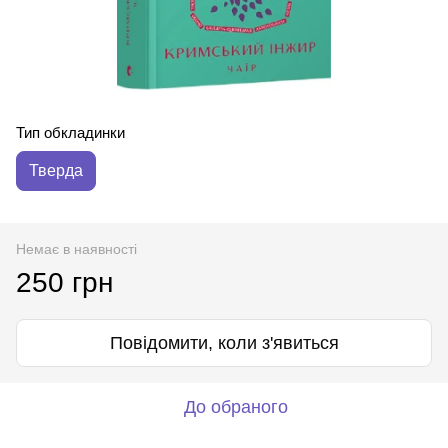
Тип обкладинки
Тверда
Немає в наявності
250 грн
Повідомити, коли з'явиться
До обраного