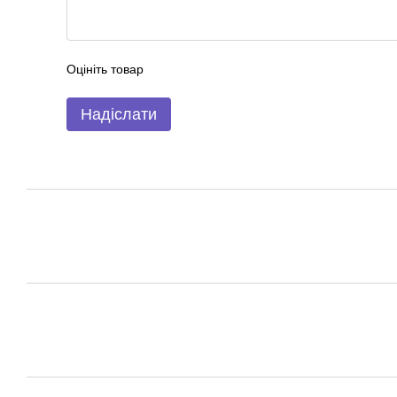
Оцініть товар
Надіслати