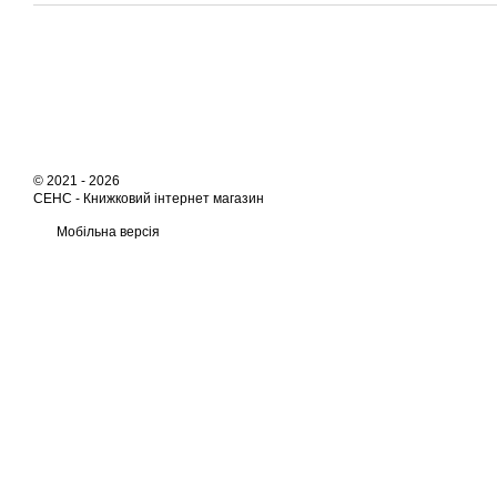
© 2021 - 2026
СЕНС -
Книжковий інтернет магазин
Мобільна версія