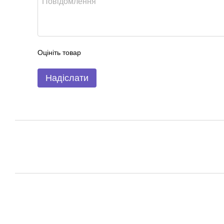
Оцініть товар
Надіслати