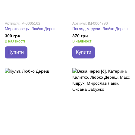
Артикул: IM-0005162
Артикул: IM-0004790
Миротворець. Любко Дереш
Погляд медузи. Любко Дереш
300 грн
370 грн
В наявності
В наявності
Купити
Купити