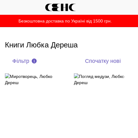
Безкоштовна доставка по Україні від 1500 грн.
Книги Любка Дереша
Фільтр
Спочатку нові
1