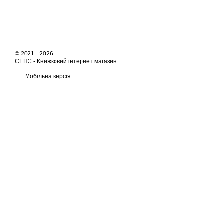
© 2021 - 2026
СЕНС -
Книжковий інтернет магазин
Мобільна версія