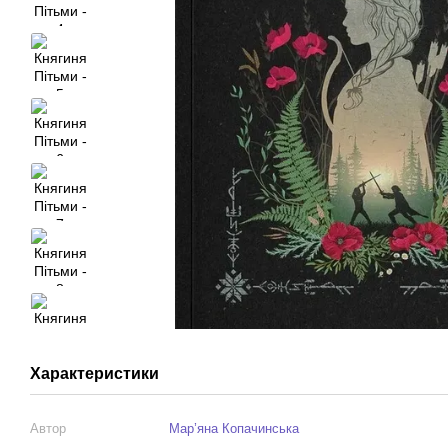
Характеристики
Автор
Мар’яна Копачинська