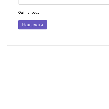
Оцініть товар
Надіслати