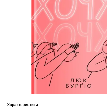
Характеристики