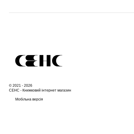
© 2021 - 2026
СЕНС -
Книжковий інтернет магазин
Мобільна версія