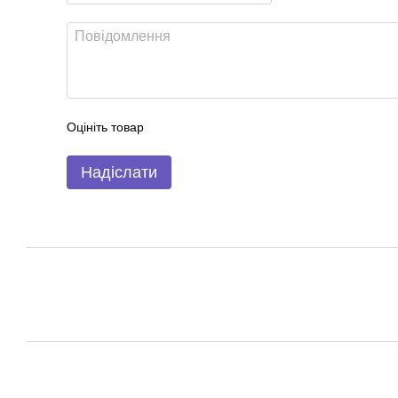
Оцініть товар
Надіслати