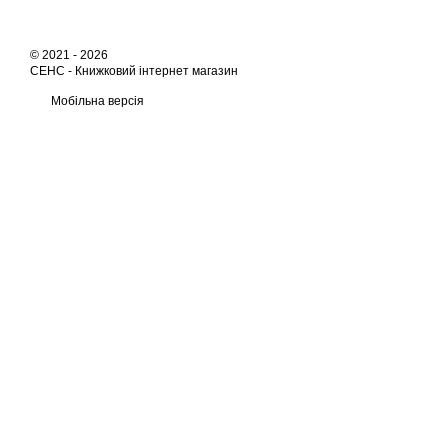
© 2021 - 2026
СЕНС -
Книжковий інтернет магазин
Мобільна версія