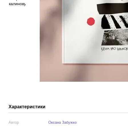
Характеристики
Автор
Оксана Забужко