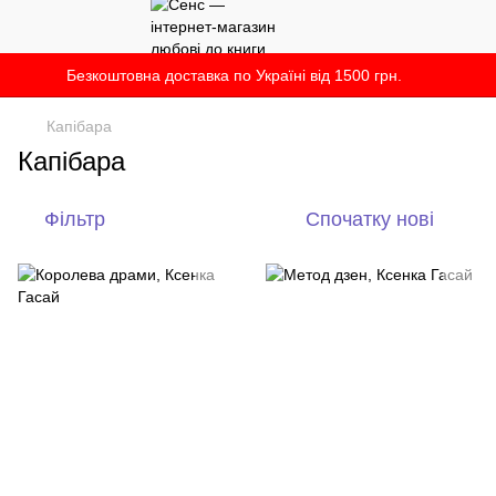
Безкоштовна доставка по Україні від 1500 грн.
Капібара
Капібара
Фільтр
Спочатку нові