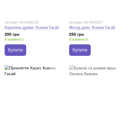
Артикул: IM-0009358
Артикул: IM-0009357
Королева драми. Ксенка Гасай
Метод дзен. Ксенка Гасай
200 грн
250 грн
В наявності
В наявності
Купити
Купити