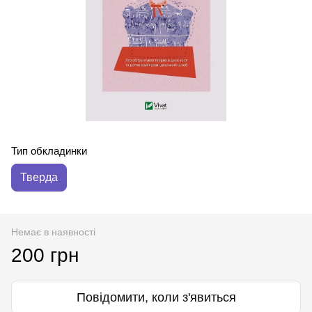
Тип обкладинки
Тверда
Немає в наявності
200 грн
Повідомити, коли з'явиться