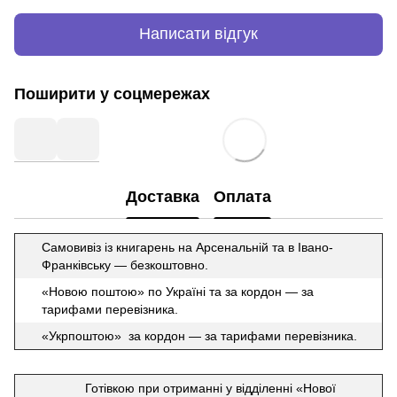
Написати відгук
Поширити у соцмережах
Доставка
Оплата
Самовивіз із книгарень на Арсенальній та в Івано-
Франківську — безкоштовно.
«Новою поштою» по Україні та за кордон — за
тарифами перевізника.
«Укрпоштою» за кордон — за тарифами перевізника.
Готівкою при отриманні у відділенні «Нової