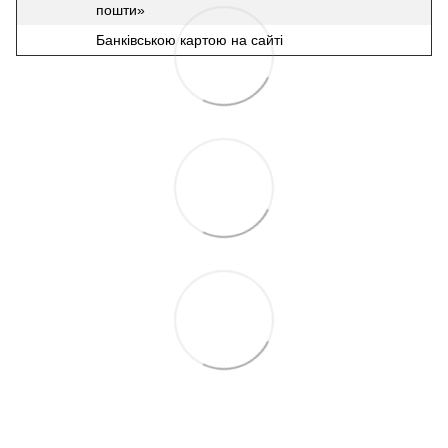
пошти»
Банківською картою на сайті