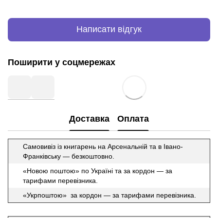
Написати відгук
Поширити у соцмережах
Доставка
Оплата
Самовивіз із книгарень на Арсенальній та в Івано-
Франківську — безкоштовно.
«Новою поштою» по Україні та за кордон — за
тарифами перевізника.
«Укрпоштою» за кордон — за тарифами перевізника.