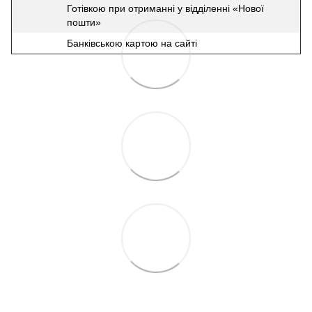
Готівкою при отриманні у відділенні «Нової
пошти»
Банківською картою на сайті