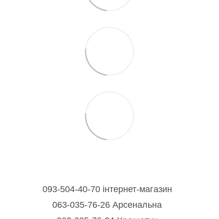
093-504-40-70 інтернет-магазин
063-035-76-26 Арсенальна