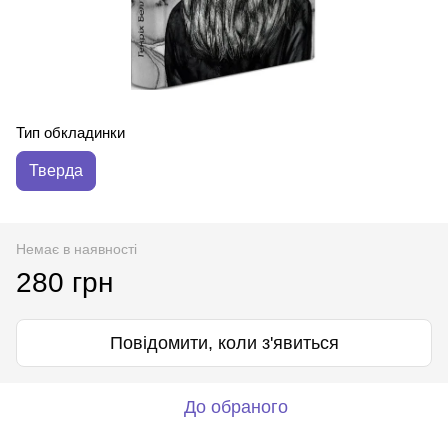
Тип обкладинки
Тверда
Немає в наявності
280 грн
Повідомити, коли з'явиться
До обраного