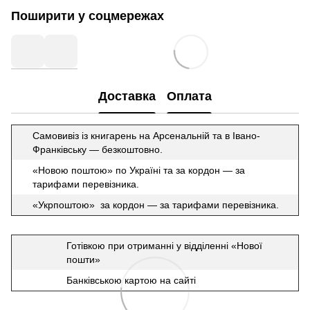
Поширити у соцмережах
Доставка
Оплата
Самовивіз із книгарень на Арсенальній та в Івано-
Франківську — безкоштовно.
«Новою поштою» по Україні та за кордон — за
тарифами перевізника.
«Укрпоштою» за кордон — за тарифами перевізника.
Готівкою при отриманні у відділенні «Нової
пошти»
Банківською картою на сайті