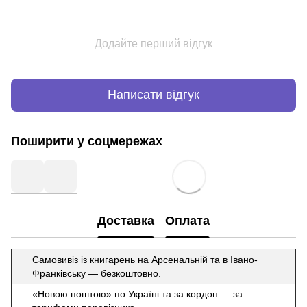
Додайте перший відгук
Написати відгук
Поширити у соцмережах
Доставка
Оплата
Самовивіз із книгарень на Арсенальній та в Івано-
Франківську — безкоштовно.
«Новою поштою» по Україні та за кордон — за