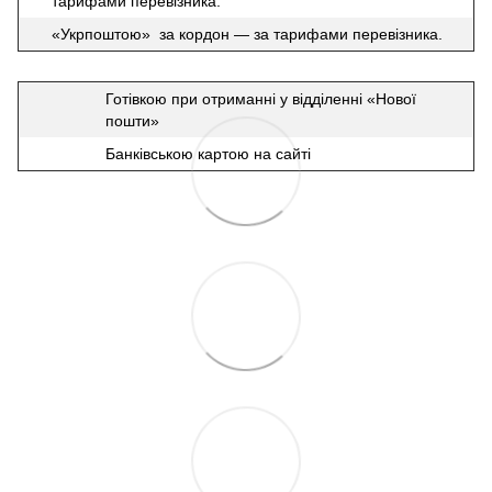
тарифами перевізника.
«Укрпоштою» за кордон — за тарифами перевізника.
Готівкою при отриманні у відділенні «Нової
пошти»
Банківською картою на сайті