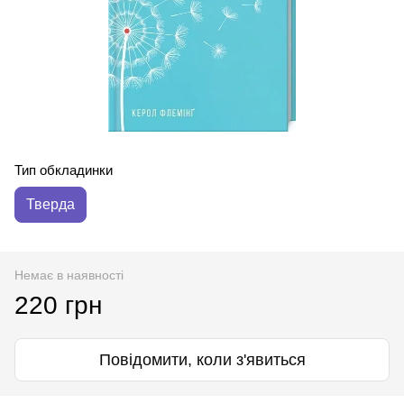
Тип обкладинки
Тверда
Немає в наявності
220 грн
Повідомити, коли з'явиться