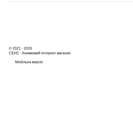
© 2021 - 2026
СЕНС -
Книжковий інтернет магазин
Мобільна версія