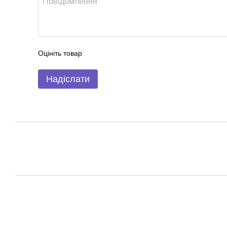
Оцініть товар
Надіслати