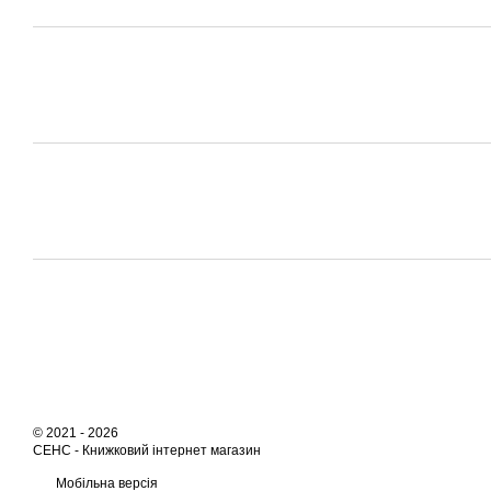
© 2021 - 2026
СЕНС -
Книжковий інтернет магазин
Мобільна версія