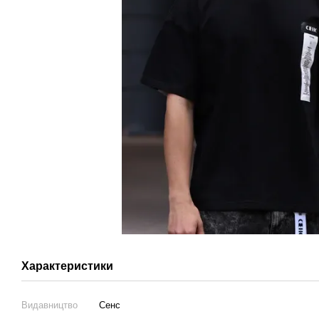
Характеристики
Видавництво
Сенс