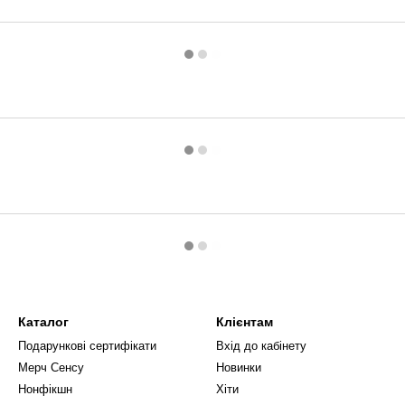
Каталог
Клієнтам
Подарункові сертифікати
Вхід до кабінету
Мерч Сенсу
Новинки
Нонфікшн
Хіти