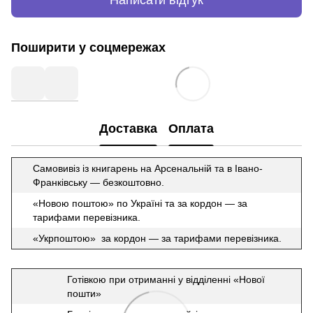
Написати відгук
Поширити у соцмережах
Доставка
Оплата
Самовивіз із книгарень на Арсенальній та в Івано-
Франківську — безкоштовно.
«Новою поштою» по Україні та за кордон — за
тарифами перевізника.
«Укрпоштою» за кордон — за тарифами перевізника.
Готівкою при отриманні у відділенні «Нової
пошти»