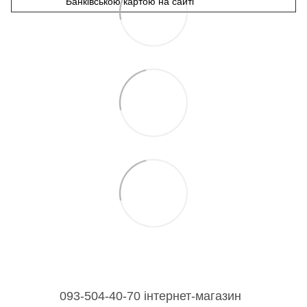
Банківською картою на сайті
093-504-40-70 інтернет-магазин