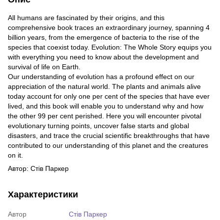
All humans are fascinated by their origins, and this
comprehensive book traces an extraordinary journey, spanning 4
billion years, from the emergence of bacteria to the rise of the
species that coexist today. Evolution: The Whole Story equips you
with everything you need to know about the development and
survival of life on Earth.
Our understanding of evolution has a profound effect on our
appreciation of the natural world. The plants and animals alive
today account for only one per cent of the species that have ever
lived, and this book will enable you to understand why and how
the other 99 per cent perished. Here you will encounter pivotal
evolutionary turning points, uncover false starts and global
disasters, and trace the crucial scientific breakthroughs that have
contributed to our understanding of this planet and the creatures
on it.
Автор: Стів Паркер
Характеристики
Автор
Стів Паркер