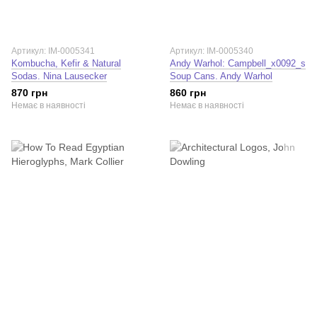
Артикул: IM-0005341
Артикул: IM-0005340
Kombucha, Kefir & Natural
Andy Warhol: Campbell_x0092_s
Sodas. Nina Lausecker
Soup Cans. Andy Warhol
870 грн
860 грн
Немає в наявності
Немає в наявності