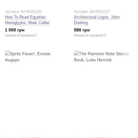
Артикул: IM-0005338
Артикул: IM-0005337
How To Read Egyptian
Architectural Logos. John
Hieroglyphs. Mark Collier
Dowling
1 000 грн
580 грн
Немає в наявності
Немає в наявності