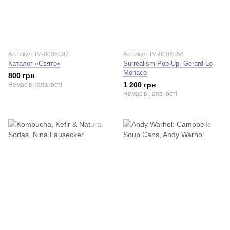
Артикул: IM-0005097
Артикул: IM-0006056
Каталог «Свято»
Surrealism Pop-Up. Gerard Lo
Monaco
800 грн
1 200 грн
Немає в наявності
Немає в наявності