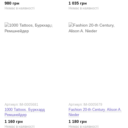
980 грн
1 035 грн
Немає в наявності
Немає в наявності
Артикул: IM-0005681
Артикул: IM-0005679
1000 Tattoos. Буркхард
Fashion 20-th Century. Alison A.
Ремшнейдер
Nieder
1 160 грн
1 180 грн
Немає в наявності
Немає в наявності