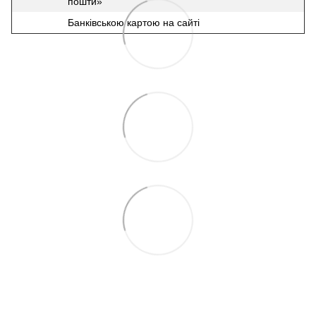
пошти»
Банківською картою на сайті