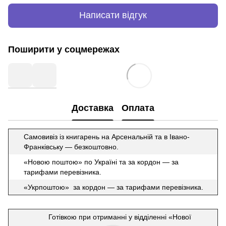
Написати відгук
Поширити у соцмережах
Доставка
Оплата
Самовивіз із книгарень на Арсенальній та в Івано-
Франківську — безкоштовно.
«Новою поштою» по Україні та за кордон — за
тарифами перевізника.
«Укрпоштою» за кордон — за тарифами перевізника.
Готівкою при отриманні у відділенні «Нової