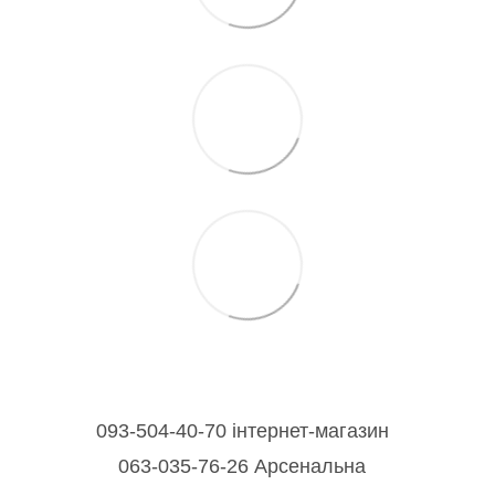
093-504-40-70 інтернет-магазин
063-035-76-26 Арсенальна