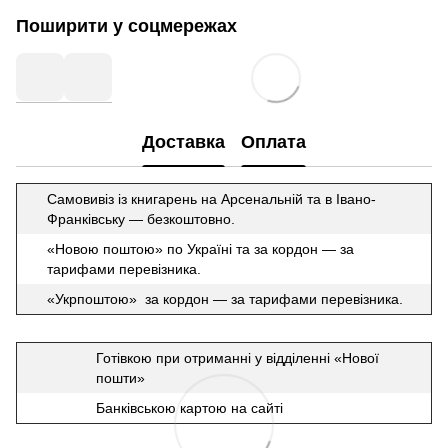
Поширити у соцмережах
Доставка
Оплата
Самовивіз із книгарень на Арсенальній та в Івано-
Франківську — безкоштовно.
«Новою поштою» по Україні та за кордон — за
тарифами перевізника.
«Укрпоштою» за кордон — за тарифами перевізника.
Готівкою при отриманні у відділенні «Нової
пошти»
Банківською картою на сайті