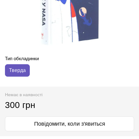
Тип обкладинки
Тверда
Немає в наявності
300 грн
Повідомити, коли з'явиться