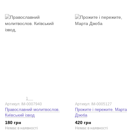
1
Артикул: IM-0007940
Артикул: IM-0005127
Православний молитвослов.
Прожите і пережите. Марта
Київський ізвод
Дзюба
180 грн
420 грн
Немає в наявності
Немає в наявності