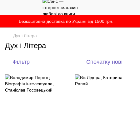
Безкоштовна доставка по Україні від 1500 грн.
Дух і Літера
Дух і Літера
Фільтр
Спочатку нові